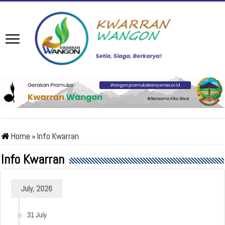
Home
»
Info Kwarran
Info Kwarran
July, 2026
31 July