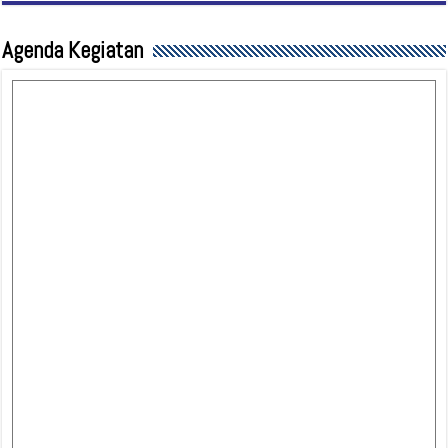
Agenda Kegiatan