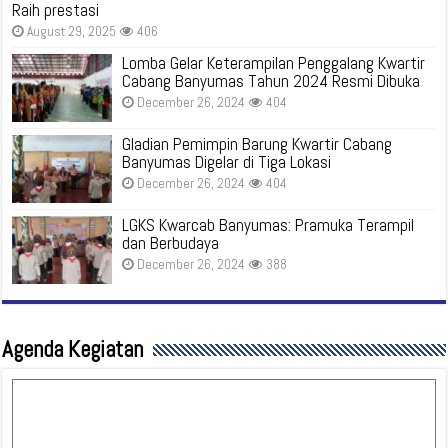
Raih prestasi
August 29, 2025
406
Lomba Gelar Keterampilan Penggalang Kwartir
Cabang Banyumas Tahun 2024 Resmi Dibuka
December 26, 2024
404
Gladian Pemimpin Barung Kwartir Cabang
Banyumas Digelar di Tiga Lokasi
December 26, 2024
404
LGKS Kwarcab Banyumas: Pramuka Terampil
dan Berbudaya
December 26, 2024
388
Agenda Kegiatan