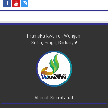
Pramuka Kwarran Wangon,
Setia, Siaga, Berkarya!
Alamat Sekretariat