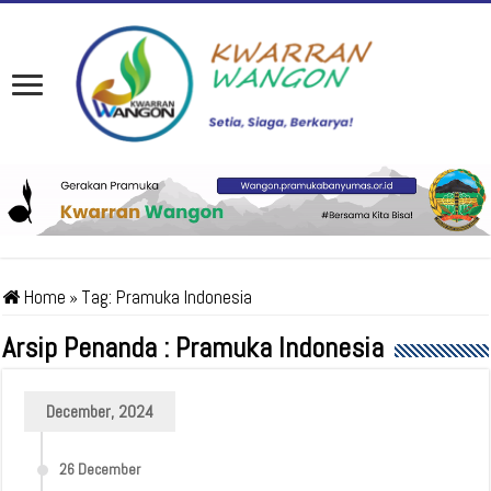
Home
»
Tag:
Pramuka Indonesia
Arsip Penanda :
Pramuka Indonesia
December, 2024
26 December