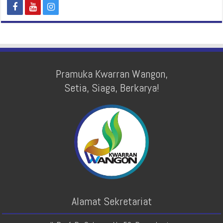
Pramuka Kwarran Wangon,
Setia, Siaga, Berkarya!
Alamat Sekretariat