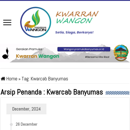
Home
»
Tag:
Kwarcab Banyumas
Arsip Penanda :
Kwarcab Banyumas
December, 2024
26 December