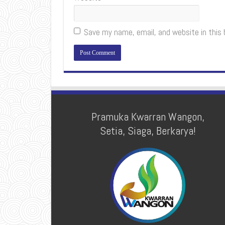
Save my name, email, and website in this
Pramuka Kwarran Wangon,
Setia, Siaga, Berkarya!