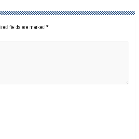
ired fields are marked
*