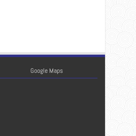
Google Maps