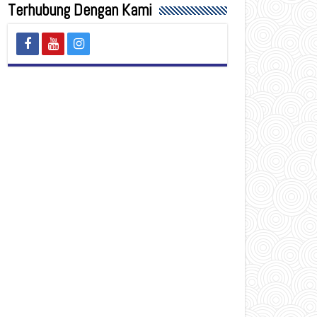
Terhubung Dengan Kami