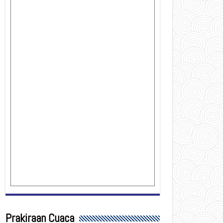
Prakiraan Cuaca