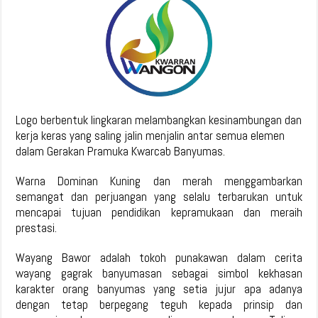
Logo berbentuk lingkaran melambangkan kesinambungan dan
kerja keras yang saling jalin menjalin antar semua elemen
dalam Gerakan Pramuka Kwarcab Banyumas.
Warna Dominan Kuning dan merah menggambarkan
semangat dan perjuangan yang selalu terbarukan untuk
mencapai tujuan pendidikan kepramukaan dan meraih
prestasi.
Wayang Bawor adalah tokoh punakawan dalam cerita
wayang gagrak banyumasan sebagai simbol kekhasan
karakter orang banyumas yang setia jujur apa adanya
dengan tetap berpegang teguh kepada prinsip dan