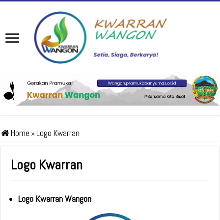
Home
»
Logo Kwarran
Logo Kwarran
Logo Kwarran Wangon