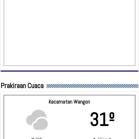
Prakiraan Cuaca
Kecamatan Wangon
31º