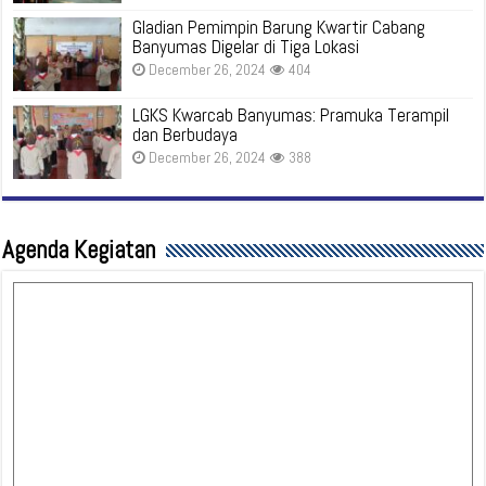
Gladian Pemimpin Barung Kwartir Cabang
Banyumas Digelar di Tiga Lokasi
December 26, 2024
404
LGKS Kwarcab Banyumas: Pramuka Terampil
dan Berbudaya
December 26, 2024
388
Agenda Kegiatan