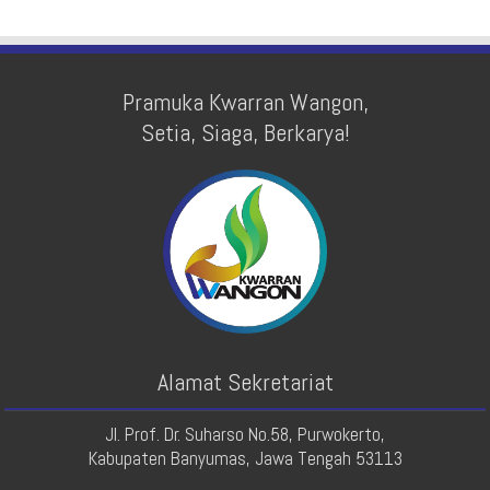
Pramuka Kwarran Wangon,
Setia, Siaga, Berkarya!
Alamat Sekretariat
Jl. Prof. Dr. Suharso No.58, Purwokerto,
Kabupaten Banyumas, Jawa Tengah 53113