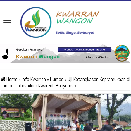
Home
»
Info Kwarran
»
Humas
»
Uji Ketangkasan Kepramukaan di
Lomba Lintas Alam Kwarcab Banyumas