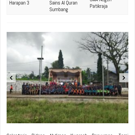
Harapan 3
Sains Al Quran
Patikraja
Sumbang