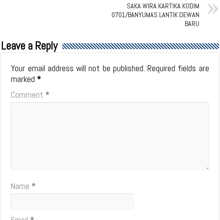
SAKA WIRA KARTIKA KODIM
0701/BANYUMAS LANTIK DEWAN
BARU
Leave a Reply
Your email address will not be published.
Required fields are
marked
*
Comment
*
Name
*