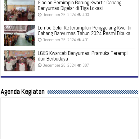
Gladian Pemimpin Barung Kwartir Cabang
Banyumas Digelar di Tiga Lokasi
December 26, 2024
403
Lomba Gelar Keterampilan Penggalang Kwartir
Cabang Banyumas Tahun 2024 Resmi Dibuka
December 26, 2024
401
LGKS Kwarcab Banyumas: Pramuka Terampil
dan Berbudaya
December 26, 2024
387
Agenda Kegiatan