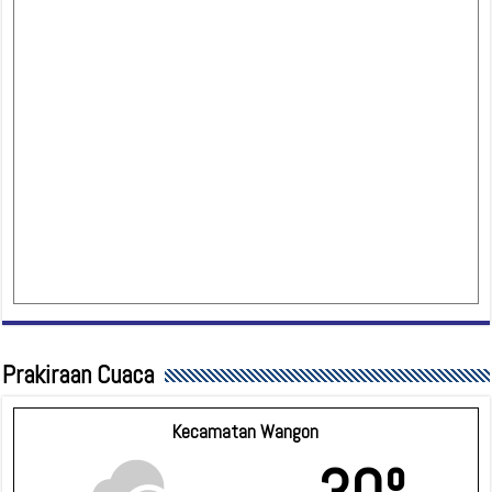
Prakiraan Cuaca
Kecamatan Wangon