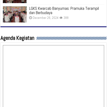
LGKS Kwarcab Banyumas: Pramuka Terampil
dan Berbudaya
December 26, 2024
388
Agenda Kegiatan