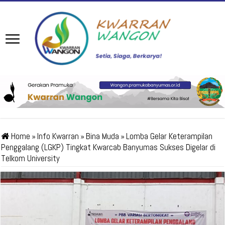
Home
»
Info Kwarran
»
Bina Muda
»
Lomba Gelar Keterampilan
Penggalang (LGKP) Tingkat Kwarcab Banyumas Sukses Digelar di
Telkom University