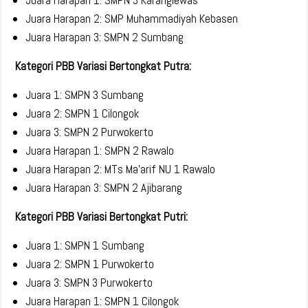
Juara Harapan 1: SMPN 3 Karanglewas
Juara Harapan 2: SMP Muhammadiyah Kebasen
Juara Harapan 3: SMPN 2 Sumbang
Kategori PBB Variasi Bertongkat Putra:
Juara 1: SMPN 3 Sumbang
Juara 2: SMPN 1 Cilongok
Juara 3: SMPN 2 Purwokerto
Juara Harapan 1: SMPN 2 Rawalo
Juara Harapan 2: MTs Ma’arif NU 1 Rawalo
Juara Harapan 3: SMPN 2 Ajibarang
Kategori PBB Variasi Bertongkat Putri:
Juara 1: SMPN 1 Sumbang
Juara 2: SMPN 1 Purwokerto
Juara 3: SMPN 3 Purwokerto
Juara Harapan 1: SMPN 1 Cilongok