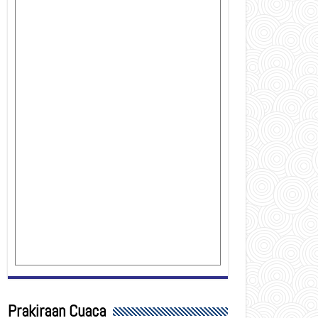
Prakiraan Cuaca