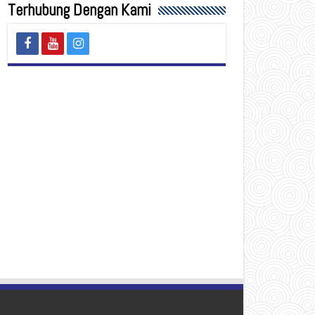
Terhubung Dengan Kami