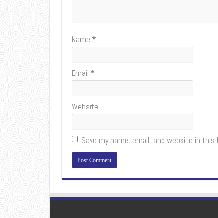
Name
*
Email
*
Website
Save my name, email, and website in this