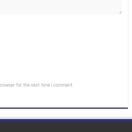
 browser for the next time I comment.