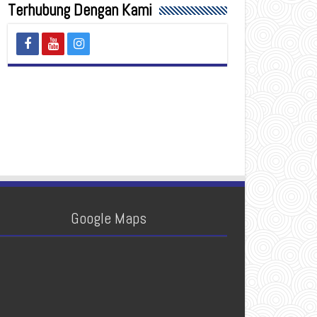
Terhubung Dengan Kami
Google Maps