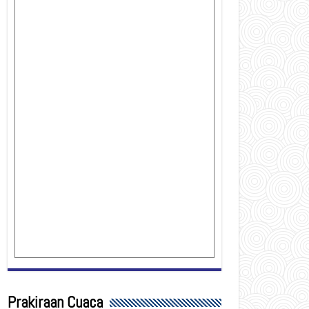
Prakiraan Cuaca